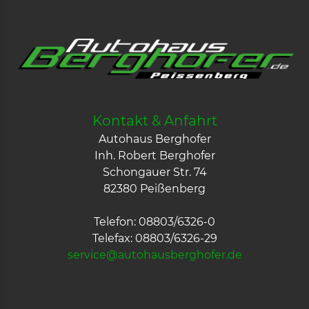
Kontakt & Anfahrt
Autohaus Berghofer
Inh. Robert Berghofer
Schongauer Str. 74
82380 Peißenberg
Telefon: 08803/6326-0
Telefax: 08803/6326-29
service@autohausberghofer.de