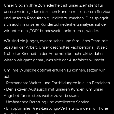
Unser Slogan „Ihre Zufriedenheit ist unser Ziel“ steht für
unsere Vision, jeden einzelnen Kunden mit unserem Service
und unseren Produkten glücklich zu machen. Dies spiegelt
sich auch in unserer Kundenzufriedenheitsanalyse, auf der
wir unter den „TOP“ bundesweit konkurrieren, wieder.
Wir sind ein junges, dynamisches und familiäres Team mit
Spaß an der Arbeit. Unser geschultes Fachpersonal ist seit
frühester Kindheit in der Automobilbranche aktiv, daher
wissen wir ganz genau, was sich der Autofahrer wünscht.
Um ihre Wünsche optimal erfüllen zu können, setzen wir
auf:
- Permanente Weiter- und Fortbildungen in allen Bereichen
- Den aktiven Austausch mit unseren Kunden, um unser
Angebot für sie stets weiter zu verbessern
- Umfassende Beratung und exzellenten Service
- Ein optimales Preis-Leistungs-Verhältnis, indem wir hohe