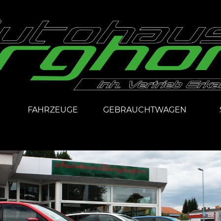
FAHRZEUGE
GEBRAUCHTWAGEN