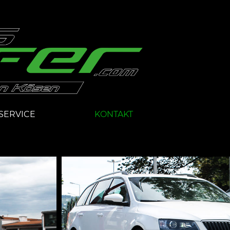
SERVICE
KONTAKT