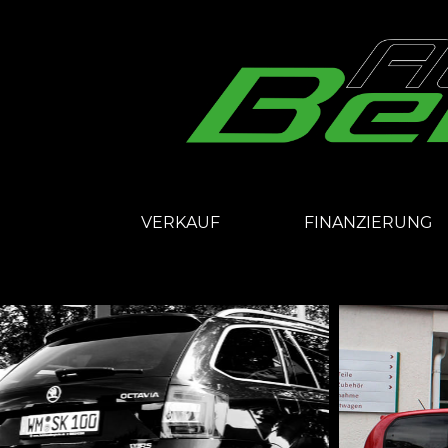
VERKAUF
FINANZIERUNG